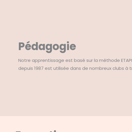
Pédagogie
Notre apprentissage est basé sur la méthode ETA
depuis 1987 est utilisée dans de nombreux clubs à tr