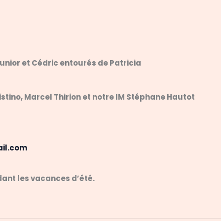
unior et Cédric entourés de Patricia
stino, Marcel Thirion et notre IM Stéphane Hautot
il.com
dant les vacances d’été.