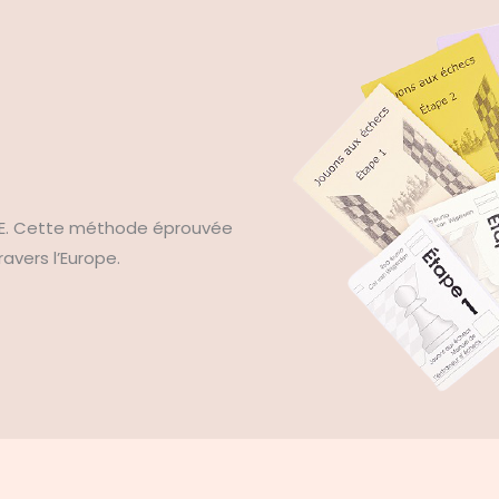
PE. Cette méthode éprouvée
avers l’Europe.