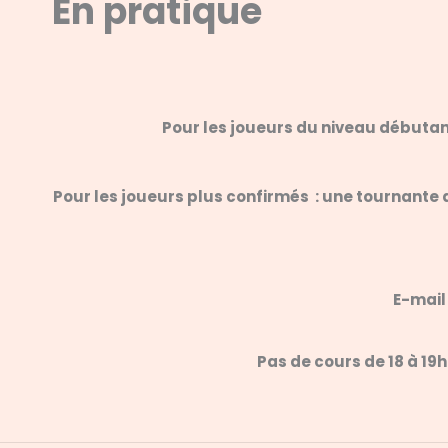
En pratique
Pour les joueurs du niveau débutant
Pour les joueurs plus confirmés : une tournante 
E-mail
Pas de cours de 18 à 19